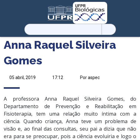
Pesquisar
por:
Anna Raquel Silveira
Gomes
05 abril, 2019
17:12
Por aspec
A professora Anna Raquel Silveira Gomes, do
Departamento de Prevenção e Reabilitação em
Fisioterapia, tem uma relação muito íntima com a
ciência. Quando criança, Anna teve um problema de
visão e, ao final das consultas, seu pai a dizia que não
era para se preocupar, pois a ciência evoluiria e logo o