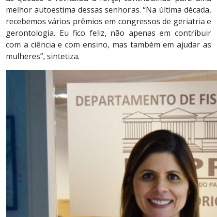
melhor autoestima dessas senhoras. “Na última década,
recebemos vários prêmios em congressos de geriatria e
gerontologia. Eu fico feliz, não apenas em contribuir
com a ciência e com ensino, mas também em ajudar as
mulheres”, sintetiza.