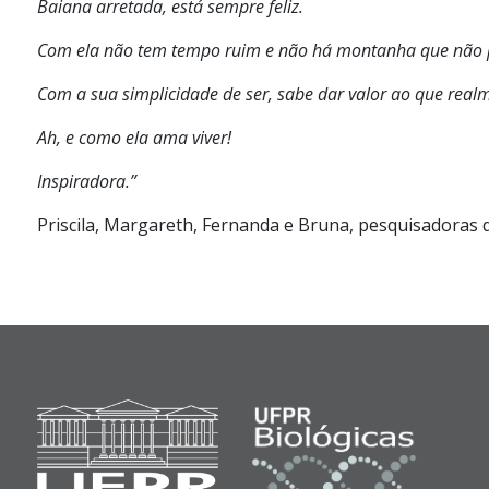
Baiana arretada, está sempre feliz.
Com ela não tem tempo ruim e não há montanha que não p
Com a sua simplicidade de ser, sabe dar valor ao que real
Ah, e como ela ama viver!
Inspiradora.”
Priscila, Margareth, Fernanda e Bruna, pesquisadoras 