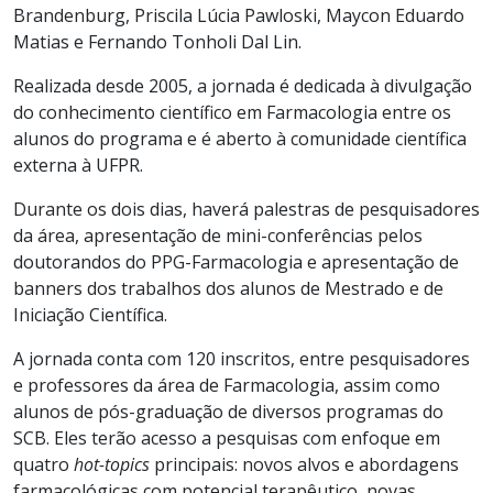
Brandenburg, Priscila Lúcia Pawloski, Maycon Eduardo
Matias e Fernando Tonholi Dal Lin.
Realizada desde 2005, a jornada é dedicada à divulgação
do conhecimento científico em Farmacologia entre os
alunos do programa e é aberto à comunidade científica
externa à UFPR.
Durante os dois dias, haverá palestras de pesquisadores
da área, apresentação de mini-conferências pelos
doutorandos do PPG-Farmacologia e apresentação de
banners dos trabalhos dos alunos de Mestrado e de
Iniciação Científica.
A jornada conta com 120 inscritos, entre pesquisadores
e professores da área de Farmacologia, assim como
alunos de pós-graduação de diversos programas do
SCB. Eles terão acesso a pesquisas com enfoque em
quatro
hot-topics
principais: novos alvos e abordagens
farmacológicas com potencial terapêutico, novas