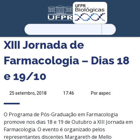
Pesquisar
por:
XIII Jornada de
Farmacologia – Dias 18
e 19/10
25 setembro, 2018
17:46
Por aspec
O Programa de Pós-Graduação em Farmacologia
promove nos dias 18 e 19 de Outubro a XIII Jornada em
Farmacologia. O evento é organizado pelos
representantes discentes Margareth de Mello