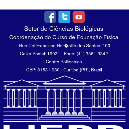
Setor de Ciências Biológicas
Coordenação do Curso de Educação Física
Rua Cel Francisco Her�clito dos Santos, 100
Caixa Postal: 19031 - Fone: (41) 3361-3342
Centro Politecnico
CEP: 81531-980 - Curitiba (PR), Brasil