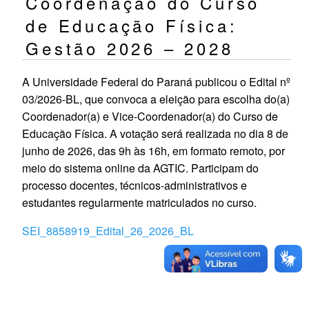
Coordenação do Curso
de Educação Física:
Gestão 2026 – 2028
A Universidade Federal do Paraná publicou o Edital nº
03/2026-BL, que convoca a eleição para escolha do(a)
Coordenador(a) e Vice-Coordenador(a) do Curso de
Educação Física. A votação será realizada no dia 8 de
junho de 2026, das 9h às 16h, em formato remoto, por
meio do sistema online da AGTIC. Participam do
processo docentes, técnicos-administrativos e
estudantes regularmente matriculados no curso.
SEI_8858919_Edital_26_2026_BL