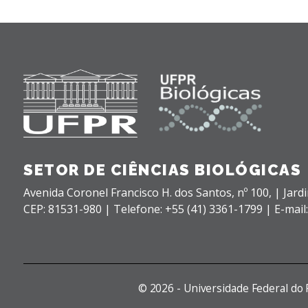
SETOR DE CIÊNCIAS BIOLÓGICAS
Avenida Coronel Francisco H. dos Santos, nº 100,
| Jard
CEP: 81531-980 |
Telefone: +55 (41) 3361-1799 | E-mail
©
2026 - Universidade Federal do