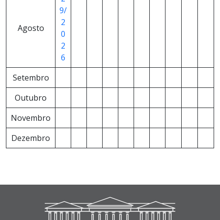
9/
2
Agosto
0
2
6
Setembro
Outubro
Novembro
Dezembro