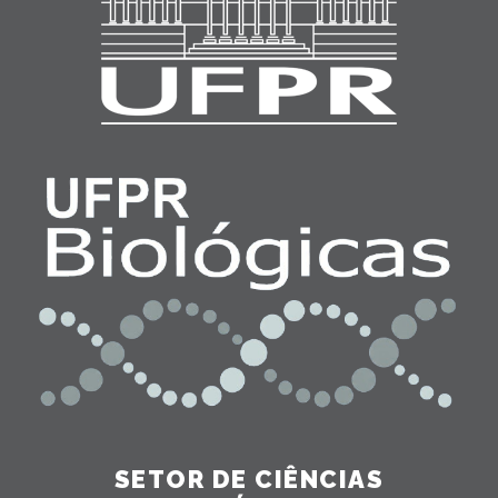
SETOR DE CIÊNCIAS