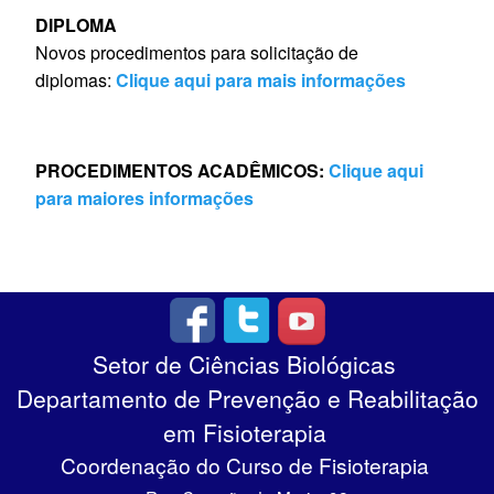
DIPLOMA
Novos procedimentos para solicitação de
diplomas:
Clique aqui para mais informações
PROCEDIMENTOS ACADÊMICOS:
Clique aqui
para maiores informações
Setor de Ciências Biológicas
Departamento de Prevenção e Reabilitação
em Fisioterapia
Coordenação do Curso de Fisioterapia