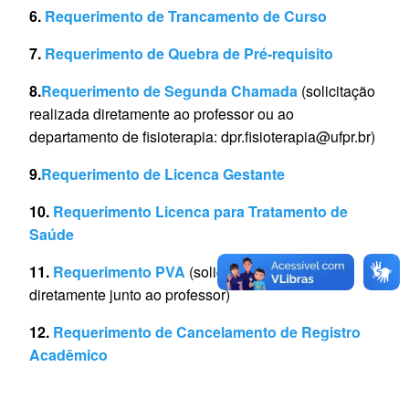
6.
Requerimento de Trancamento de Curso
7.
Requerimento de Quebra de Pré-requisito
8.
Requerimento de Segunda Chamada
(solicitação
realizada diretamente ao professor ou ao
departamento de fisioterapia: dpr.fisioterapia@ufpr.br)
9.
Requerimento de Licenca Gestante
10.
Requerimento Licenca para Tratamento de
Saúde
11.
Requerimento PVA
(solicitação realizada
diretamente junto ao professor)
12.
Requerimento de Cancelamento de Registro
Acadêmico