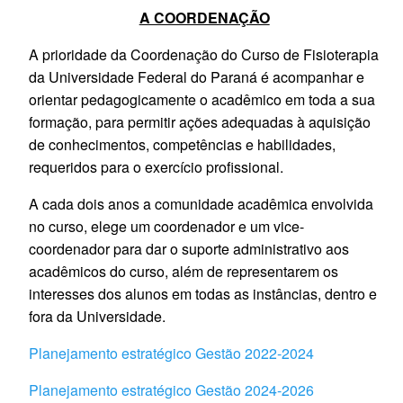
A COORDENAÇÃO
A prioridade da Coordenação do Curso de Fisioterapia
da Universidade Federal do Paraná é acompanhar e
orientar pedagogicamente o acadêmico em toda a sua
formação, para permitir ações adequadas à aquisição
de conhecimentos, competências e habilidades,
requeridos para o exercício profissional.
A cada dois anos a comunidade acadêmica envolvida
no curso, elege um coordenador e um vice-
coordenador para dar o suporte administrativo aos
acadêmicos do curso, além de representarem os
interesses dos alunos em todas as instâncias, dentro e
fora da Universidade.
Planejamento estratégico Gestão 2022-2024
Planejamento estratégico Gestão 2024-2026