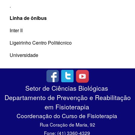
.
Linha de ônibus
Inter II
Ligeirinho Centro Politécnico
Universidade
Setor de Ciências Biológicas
Departamento de Prevenção e Reabilitação
em Fisioterapia
Coordenação do Curso de Fisioterapia
Rua Coração de Maria, 92
Fone: (41) 3360-4329