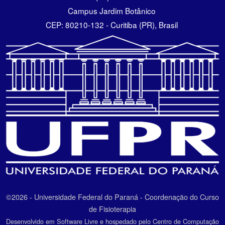
Campus Jardim Botânico
CEP: 80210-132 - Curitiba (PR), Brasil
©2026 - Universidade Federal do Paraná - Coordenação do Curso
de Fisioterapia
Desenvolvido em Software Livre e hospedado pelo Centro de Computação