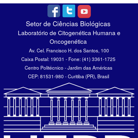
Setor de Ciências Biológicas
Laboratório de Citogenética Humana e
Oncogenética
Av. Cel. Francisco H. dos Santos, 100
Caixa Postal: 19031 - Fone: (41) 3361-1725
Centro Politécnico - Jardim das Américas
CEP: 81531-980 - Curitiba (PR), Brasil