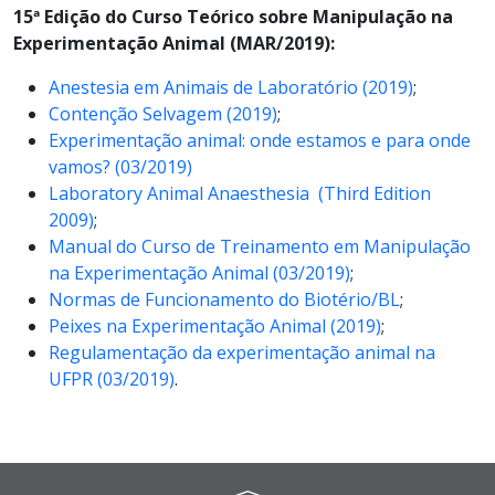
15ª Edição do Curso Teórico sobre Manipulação na
Experimentação Animal (MAR/2019):
Anestesia em Animais de Laboratório (2019)
;
Contenção Selvagem (2019)
;
Experimentação animal: onde estamos e para onde
vamos? (03/2019)
Laboratory Animal Anaesthesia (Third Edition
2009)
;
Manual do Curso de Treinamento em Manipulação
na Experimentação Animal (03/2019)
;
Normas de Funcionamento do Biotério/BL
;
Peixes na Experimentação Animal (2019)
;
Regulamentação da experimentação animal na
UFPR (03/2019)
.