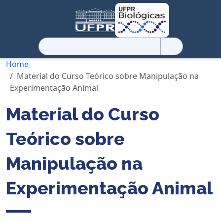
Pesquisar
por:
Home
Material do Curso Teórico sobre Manipulação na
Experimentação Animal
Material do Curso
Teórico sobre
Manipulação na
Experimentação Animal