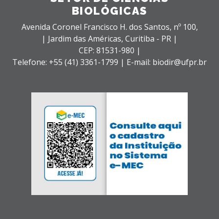
BIOLÓGICAS
Avenida Coronel Francisco H. dos Santos, nº 100,
| Jardim das Américas,
Curitiba - PR |
CEP: 81531-980 |
Telefone: +55 (41) 3361-1799 | E-mail: biodir@ufpr.br