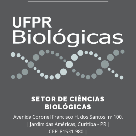
SETOR DE CIÊNCIAS
BIOLÓGICAS
Avenida Coronel Francisco H. dos Santos, nº 100,
| Jardim das Américas,
Curitiba - PR |
CEP: 81531-980 |