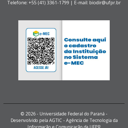
Telefone: +55 (41) 3361-1799 | E-mail: biodir@ufpr.br
©
2026 - Universidade Federal do Paraná -
Desenvolvido pela AGTIC - Agência de Tecnologia da
Informação e Comunicação da UFPR