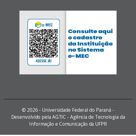
©
2026 - Universidade Federal do Paraná -
Desenvolvido pela AGTIC - Agência de Tecnologia da
Informação e Comunicação da UFPR