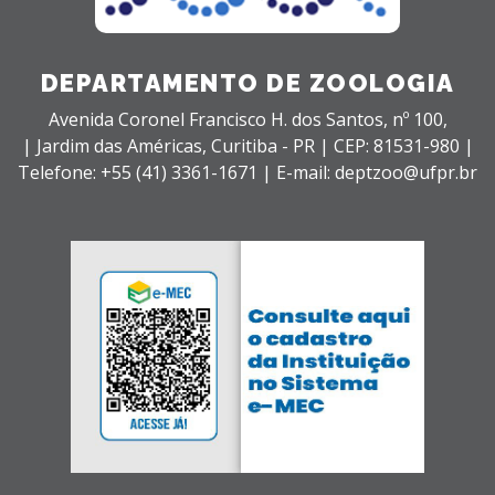
DEPARTAMENTO DE ZOOLOGIA
Avenida Coronel Francisco H. dos Santos, nº 100,
| Jardim das Américas,
Curitiba - PR |
CEP: 81531-980 |
Telefone: +55 (41) 3361-1671 | E-mail: deptzoo@ufpr.br