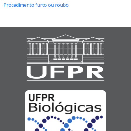
Procedimento furto ou roubo