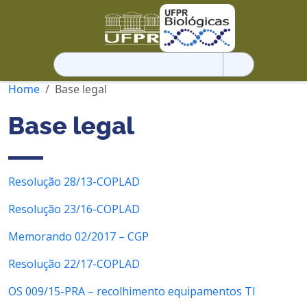
Pesquisar
por:
Home
Base legal
Base legal
Resolução 28/13-COPLAD
Resolução 23/16-COPLAD
Memorando 02/2017 – CGP
Resolução 22/17-COPLAD
OS 009/15-PRA – recolhimento equipamentos TI