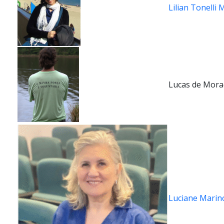
Lilian Tonelli 
Lucas de Mora
Luciane Marin