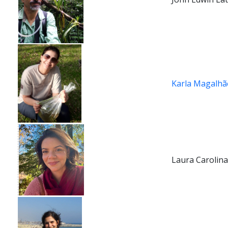
Karla Magalhã
Laura Carolina