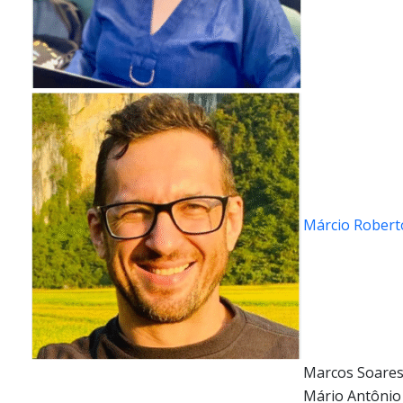
Márcio Robert
Marcos Soares
Mário Antônio