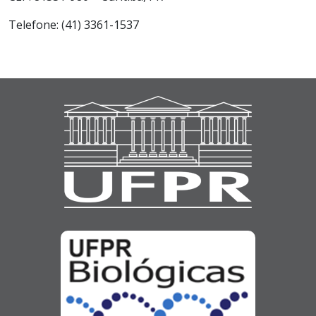
Telefone: (41) 3361-1537