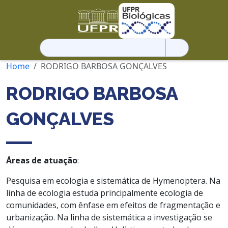
Pesquisar
por:
Home
RODRIGO BARBOSA GONÇALVES
RODRIGO BARBOSA
GONÇALVES
Áreas de atuação
:
Pesquisa em ecologia e sistemática de Hymenoptera. Na
linha de ecologia estuda principalmente ecologia de
comunidades, com ênfase em efeitos de fragmentação e
urbanização. Na linha de sistemática a investigação se