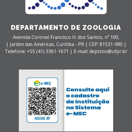
DEPARTAMENTO DE ZOOLOGIA
Avenida Coronel Francisco H. dos Santos, nº 100,
| Jardim das Américas,
Curitiba - PR |
CEP: 81531-980 |
Telefone: +55 (41) 3361-1671 | E-mail: deptzoo@ufpr.br