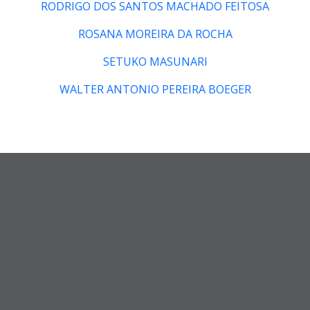
RODRIGO DOS SANTOS MACHADO FEITOSA
ROSANA MOREIRA DA ROCHA
SETUKO MASUNARI
WALTER ANTONIO PEREIRA BOEGER