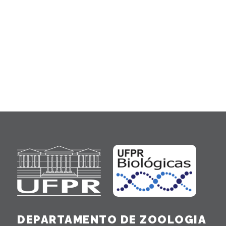
DEPARTAMENTO DE ZOOLOGIA