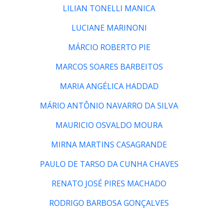
LILIAN TONELLI MANICA
LUCIANE MARINONI
MÁRCIO ROBERTO PIE
MARCOS SOARES BARBEITOS
MARIA ANGÉLICA HADDAD
MÁRIO ANTÔNIO NAVARRO DA SILVA
MAURICIO OSVALDO MOURA
MIRNA MARTINS CASAGRANDE
PAULO DE TARSO DA CUNHA CHAVES
RENATO JOSÉ PIRES MACHADO
RODRIGO BARBOSA GONÇALVES