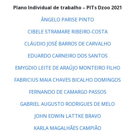
Plano Individual de trabalho – PITs Dzoo 2021
ÂNGELO PARISE PINTO
CIBELE STRAMARE RIBEIRO-COSTA
CLÁUDIO JOSÉ BARROS DE CARVALHO
EDUARDO CARNEIRO DOS SANTOS
EMYGDIO LEITE DE ARAÚJO MONTEIRO FILHO
FABRICIUS MAIA CHAVES BICALHO DOMINGOS
FERNANDO DE CAMARGO PASSOS
GABRIEL AUGUSTO RODRIGUES DE MELO
JOHN EDWIN LATTKE BRAVO
KARLA MAGALHÃES CAMPIÃO