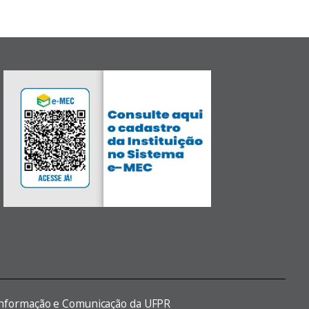
 Informação e Comunicação da UFPR