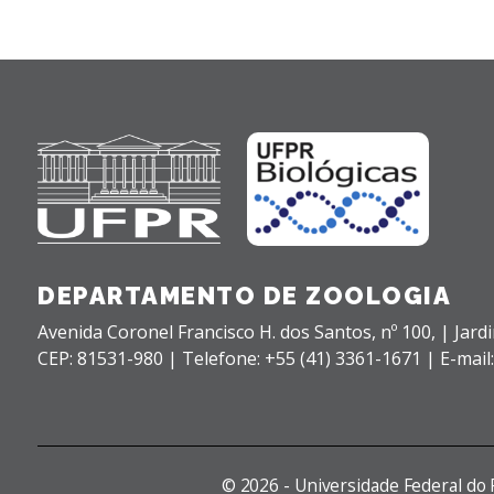
DEPARTAMENTO DE ZOOLOGIA
Avenida Coronel Francisco H. dos Santos, nº 100,
| Jard
CEP: 81531-980 |
Telefone: +55 (41) 3361-1671 | E-mai
©
2026 - Universidade Federal do