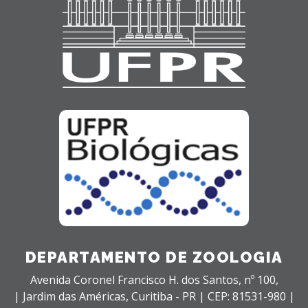
DEPARTAMENTO DE ZOOLOGIA
Avenida Coronel Francisco H. dos Santos, nº 100,
| Jardim das Américas,
Curitiba - PR |
CEP: 81531-980 |