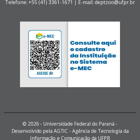
Telefone: +55 (41) 3361-1671 | E-mail: deptzoo@ufpr.br
©
2026 - Universidade Federal do Paraná -
Desenvolvido pela AGTIC - Agência de Tecnologia da
Informação e Comunicação da UFPR