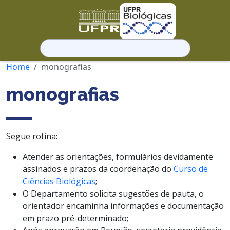
Pesquisar
por:
Home
monografias
monografias
Segue rotina:
Atender as orientações, formulários devidamente
assinados e prazos da coordenação do
Curso de
Ciências Biológicas
;
O Departamento solicita sugestões de pauta, o
orientador encaminha informações e documentação
em prazo pré-determinado;