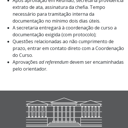
Após aprovação em Reunião, secretaria providência
extrato de ata, assinatura da chefia. Tempo
necessário para tramitação interna da
documentação no mínimo dois dias úteis.
A secretaria entregará à coordenação de curso a
documentação exigida (com protocolo);
Questões relacionadas ao não cumprimento de
prazo, entrar em contato direto com a Coordenação
do Curso.
Aprovações
ad referendum
devem ser encaminhadas
pelo orientador.