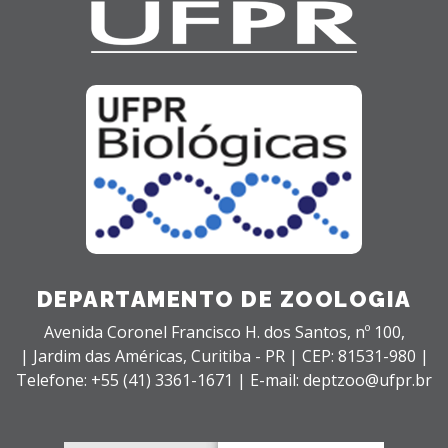
DEPARTAMENTO DE ZOOLOGIA
Avenida Coronel Francisco H. dos Santos, nº 100,
| Jardim das Américas,
Curitiba - PR |
CEP: 81531-980 |
Telefone: +55 (41) 3361-1671 | E-mail: deptzoo@ufpr.br