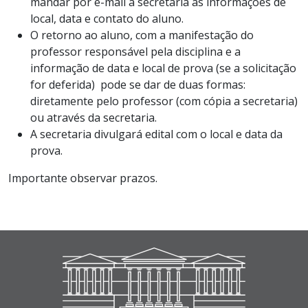
mandar por e-mail à secretaria as informações de
local, data e contato do aluno.
O retorno ao aluno, com a manifestação do
professor responsável pela disciplina e a
informação de data e local de prova (se a solicitação
for deferida) pode se dar de duas formas:
diretamente pelo professor (com cópia a secretaria)
ou através da secretaria.
A secretaria divulgará edital com o local e data da
prova.
Importante observar prazos.