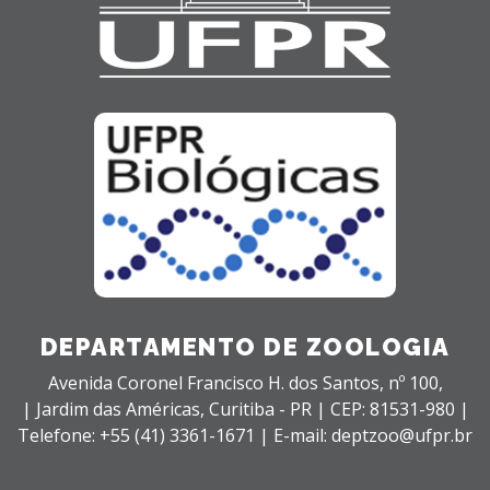
DEPARTAMENTO DE ZOOLOGIA
Avenida Coronel Francisco H. dos Santos, nº 100,
| Jardim das Américas,
Curitiba - PR |
CEP: 81531-980 |
Telefone: +55 (41) 3361-1671 | E-mail: deptzoo@ufpr.br