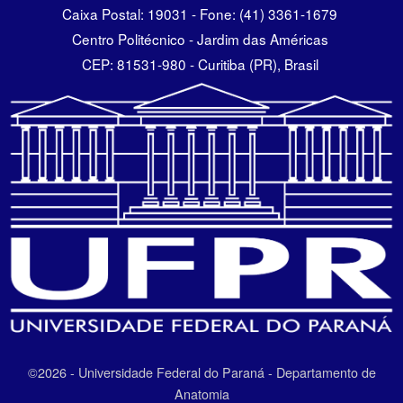
Caixa Postal: 19031 - Fone: (41) 3361-1679
Centro Politécnico - Jardim das Américas
CEP: 81531-980 - Curitiba (PR), Brasil
©2026 - Universidade Federal do Paraná - Departamento de
Anatomia