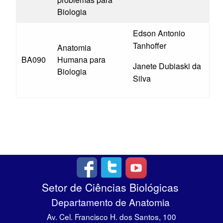
Biologia
Edson Antonio
Tanhoffer
Anatomia
BA090
Humana para
Janete Dubiaski da
Biologia
Silva
Setor de Ciências Biológicas
Departamento de Anatomia
Av. Cel. Francisco H. dos Santos, 100