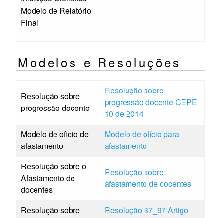
Modelo de Relatório
Final
Modelos e Resoluções
Resolução sobre
Resolução sobre
progressão docente CEPE
progressão docente
10 de 2014
Modelo de oficio de
Modelo de ofício para
afastamento
afastamento
Resolução sobre o
Resolução sobre
Afastamento de
afastamento de docentes
docentes
Resolução sobre
Resolução 37_97 Artigo