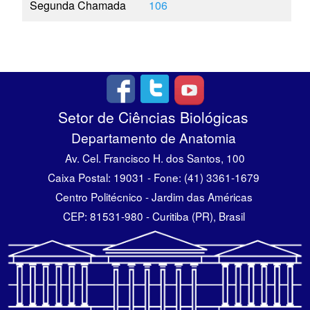
Segunda Chamada
106
Setor de Ciências Biológicas
Departamento de Anatomia
Av. Cel. Francisco H. dos Santos, 100
Caixa Postal: 19031 - Fone: (41) 3361-1679
Centro Politécnico - Jardim das Américas
CEP: 81531-980 - Curitiba (PR), Brasil