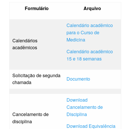
Formulário
Arquivo
Calendário acadêmico
para o Curso de
Medicina
Calendários
acadêmicos
Calendário acadêmico
15 e 18 semanas
Solicitação de segunda
Documento
chamada
Download
Cancelamento de
Cancelamento de
Disciplina
disciplina
Download Equivalência