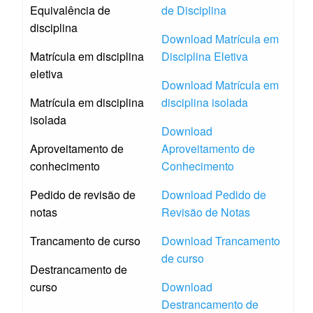
Equivalência de
de Disciplina
disciplina
Download Matrícula em
Matrícula em disciplina
Disciplina Eletiva
eletiva
Download Matrícula em
Matrícula em disciplina
disciplina isolada
isolada
Download
Aproveitamento de
Aproveitamento de
conhecimento
Conhecimento
Pedido de revisão de
Download Pedido de
notas
Revisão de Notas
Trancamento de curso
Download Trancamento
de curso
Destrancamento de
curso
Download
Destrancamento de