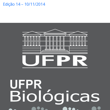
Edição 14 – 10/11/2014