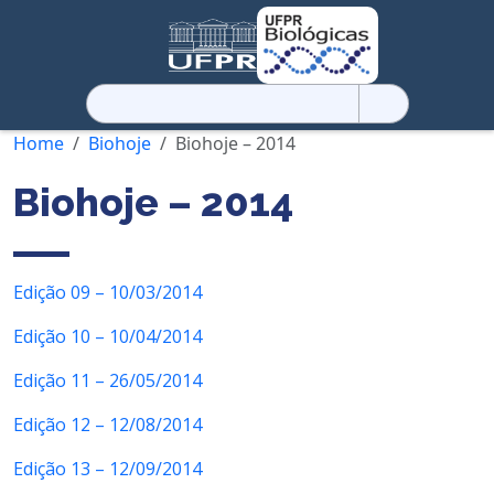
Pesquisar
por:
Home
Biohoje
Biohoje – 2014
Biohoje – 2014
Edição 09 – 10/03/2014
Edição 10 – 10/04/2014
Edição 11 – 26/05/2014
Edição 12 – 12/08/2014
Edição 13 – 12/09/2014