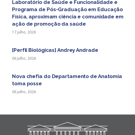
Laboratório de Saúde e Funcionalidade e
Programa de Pós-Graduação em Educação
Física, aproximam ciência e comunidade em
ação de promoção da saúde
17 julho, 2026
[Perfil Biológicas] Andrey Andrade
06 julho, 2026
Nova chefia do Departamento de Anatomia
toma posse
06 julho, 2026