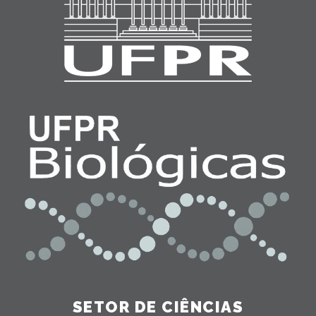
SETOR DE CIÊNCIAS