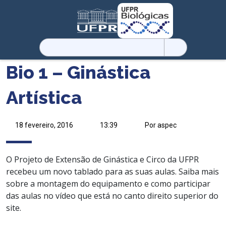
Pesquisar
por:
Bio 1 – Ginástica
Artística
18 fevereiro, 2016
13:39
Por aspec
O Projeto de Extensão de Ginástica e Circo da UFPR
recebeu um novo tablado para as suas aulas. Saiba mais
sobre a montagem do equipamento e como participar
das aulas no vídeo que está no canto direito superior do
site.