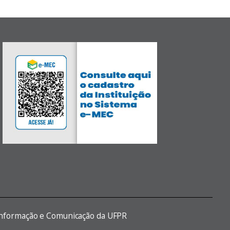
 Informação e Comunicação da UFPR