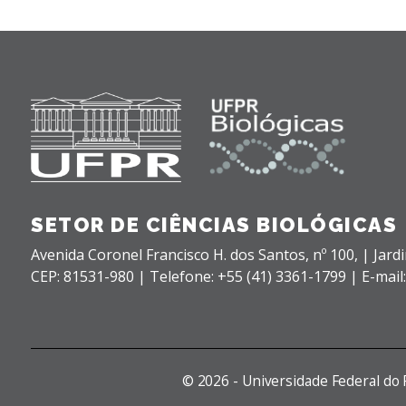
SETOR DE CIÊNCIAS BIOLÓGICAS
Avenida Coronel Francisco H. dos Santos, nº 100,
| Jard
CEP: 81531-980 |
Telefone: +55 (41) 3361-1799 | E-mail
©
2026 - Universidade Federal do