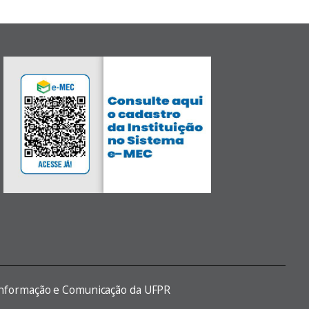
 Informação e Comunicação da UFPR