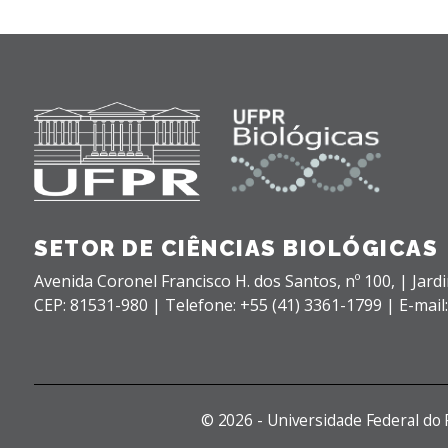
SETOR DE CIÊNCIAS BIOLÓGICAS
Avenida Coronel Francisco H. dos Santos, nº 100,
| Jard
CEP: 81531-980 |
Telefone: +55 (41) 3361-1799 | E-mail
©
2026 - Universidade Federal do