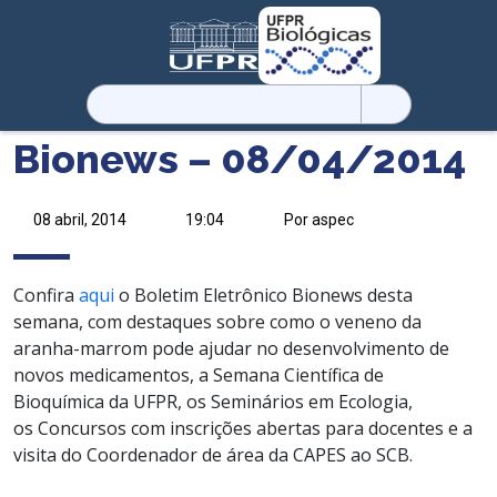
Pesquisar
por:
Bionews – 08/04/2014
08 abril, 2014
19:04
Por aspec
Confira
aqui
o Boletim Eletrônico Bionews desta
semana, com destaques sobre como o veneno da
aranha-marrom pode ajudar no desenvolvimento de
novos medicamentos, a Semana Científica de
Bioquímica da UFPR, os Seminários em Ecologia,
os Concursos com inscrições abertas para docentes e a
visita do Coordenador de área da CAPES ao SCB.