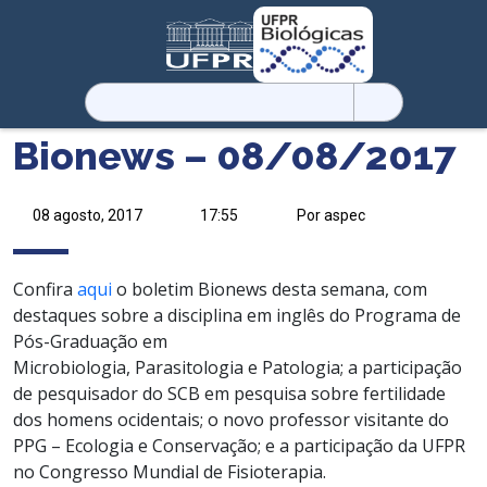
Pesquisar
por:
Bionews – 08/08/2017
08 agosto, 2017
17:55
Por aspec
Confira
aqui
o boletim Bionews desta semana, com
destaques sobre a disciplina em inglês do Programa de
Pós-Graduação em
Microbiologia, Parasitologia e Patologia; a participação
de pesquisador do SCB em pesquisa sobre fertilidade
dos homens ocidentais; o novo professor visitante do
PPG – Ecologia e Conservação; e a participação da UFPR
no Congresso Mundial de Fisioterapia.