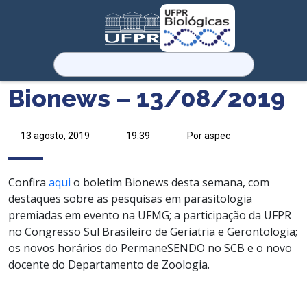
Pesquisar
por:
Bionews – 13/08/2019
13 agosto, 2019
19:39
Por aspec
Confira
aqui
o boletim Bionews desta semana, com
destaques sobre as pesquisas em parasitologia
premiadas em evento na UFMG; a participação da UFPR
no Congresso Sul Brasileiro de Geriatria e Gerontologia;
os novos horários do PermaneSENDO no SCB e o novo
docente do Departamento de Zoologia.