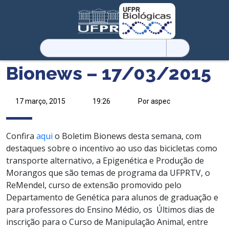
Pesquisar
por:
Bionews – 17/03/2015
17 março, 2015
19:26
Por aspec
Confira
aqui
o Boletim Bionews desta semana, com
destaques sobre o incentivo ao uso das bicicletas como
transporte alternativo, a Epigenética e Produção de
Morangos que são temas de programa da UFPRTV, o
ReMendel, curso de extensão promovido pelo
Departamento de Genética para alunos de graduação e
para professores do Ensino Médio, os Últimos dias de
inscrição para o Curso de Manipulação Animal, entre