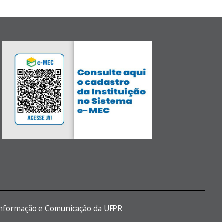
 Informação e Comunicação da UFPR