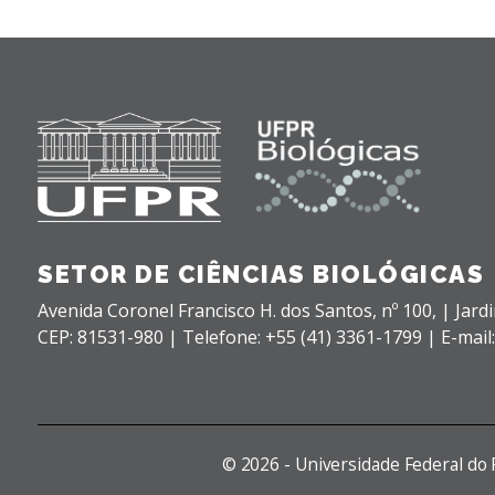
SETOR DE CIÊNCIAS BIOLÓGICAS
Avenida Coronel Francisco H. dos Santos, nº 100,
| Jard
CEP: 81531-980 |
Telefone: +55 (41) 3361-1799 | E-mail
©
2026 - Universidade Federal do