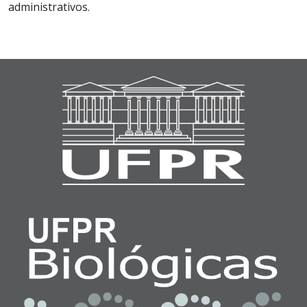
administrativos.