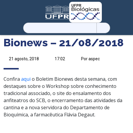
Pesquisar
por:
Bionews – 21/08/2018
21 agosto, 2018
17:02
Por aspec
Confira
aqui
o Boletim Bionews desta semana, com
destaques sobre o Workshop sobre conhecimento
tradicional associado, o site do ensalamento dos
anfiteatros do SCB, o encerramento das atividades da
cantina e a nova servidora do Departamento de
Bioquímica, a farmacêutica Flávia Degaut.