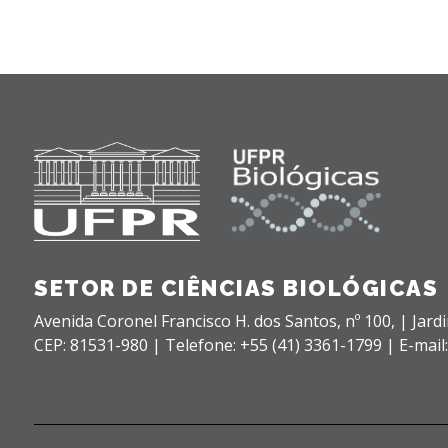
SETOR DE CIÊNCIAS BIOLÓGICAS
Avenida Coronel Francisco H. dos Santos, nº 100,
| Jard
CEP: 81531-980 |
Telefone: +55 (41) 3361-1799 | E-mail