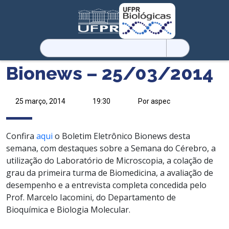
Pesquisar
por:
Bionews – 25/03/2014
25 março, 2014
19:30
Por aspec
Confira
aqui
o Boletim Eletrônico Bionews desta
semana, com destaques sobre a Semana do Cérebro, a
utilização do Laboratório de Microscopia, a colação de
grau da primeira turma de Biomedicina, a avaliação de
desempenho e a entrevista completa concedida pelo
Prof. Marcelo Iacomini, do Departamento de
Bioquímica e Biologia Molecular.