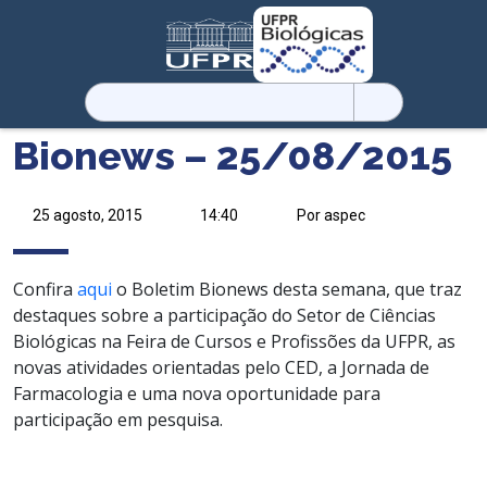
Pesquisar
por:
Bionews – 25/08/2015
25 agosto, 2015
14:40
Por aspec
Confira
aqui
o Boletim Bionews desta semana, que traz
destaques sobre a participação do Setor de Ciências
Biológicas na Feira de Cursos e Profissões da UFPR, as
novas atividades orientadas pelo CED, a Jornada de
Farmacologia e uma nova oportunidade para
participação em pesquisa.