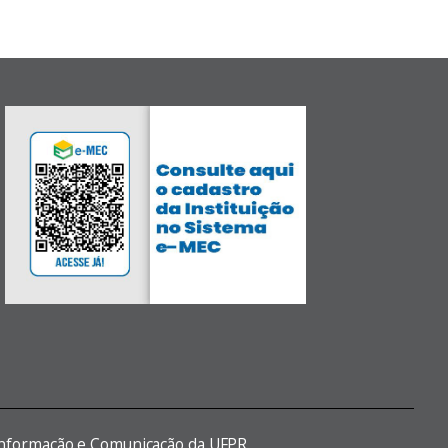
 Informação e Comunicação da UFPR