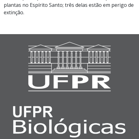
plantas no Espírito Santo; três delas estão em perigo de
extinção.