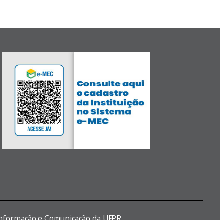
 Informação e Comunicação da UFPR