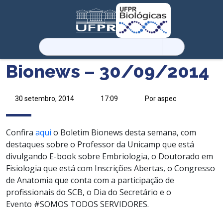
Pesquisar
por:
Bionews – 30/09/2014
30 setembro, 2014
17:09
Por aspec
Confira
aqui
o Boletim Bionews desta semana, com
destaques sobre o Professor da Unicamp que está
divulgando E-book sobre Embriologia, o Doutorado em
Fisiologia que está com Inscrições Abertas, o Congresso
de Anatomia que conta com a participação de
profissionais do SCB, o Dia do Secretário e o
Evento #SOMOS TODOS SERVIDORES.