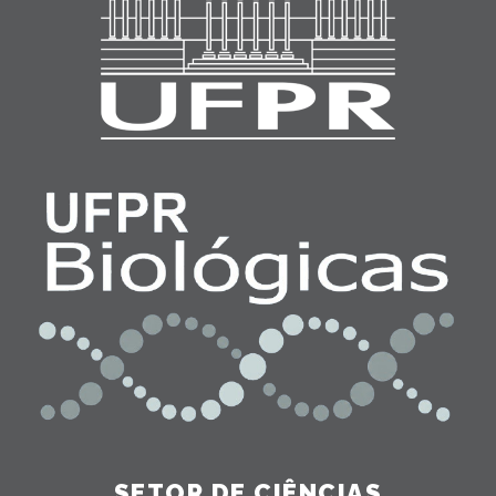
SETOR DE CIÊNCIAS