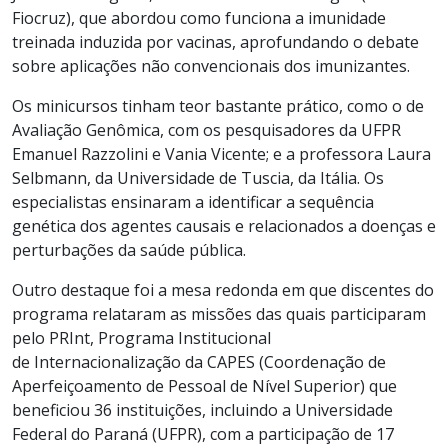
Fiocruz), que abordou como funciona a imunidade
treinada induzida por vacinas, aprofundando o debate
sobre aplicações não convencionais dos imunizantes.
Os minicursos tinham teor bastante prático, como o de
Avaliação Genômica, com os pesquisadores da UFPR
Emanuel Razzolini e Vania Vicente; e a professora Laura
Selbmann, da Universidade de Tuscia, da Itália. Os
especialistas ensinaram a identificar a sequência
genética dos agentes causais e relacionados a doenças e
perturbações da saúde pública.
Outro destaque foi a mesa redonda em que discentes do
programa relataram as missões das quais participaram
pelo PRInt,
Programa Institucional
de
I
nternacionalização da CAPES (Coordenação de
Aperfeiçoamento de Pessoal de Nível Superior) que
beneficiou 36 instituições, incluindo a Universidade
Federal do Paraná (UFPR), com a participação de 17