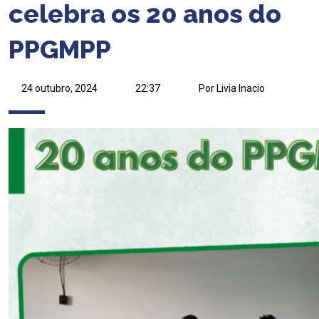
celebra os 20 anos do
PPGMPP
24 outubro, 2024
22:37
Por Livia Inacio