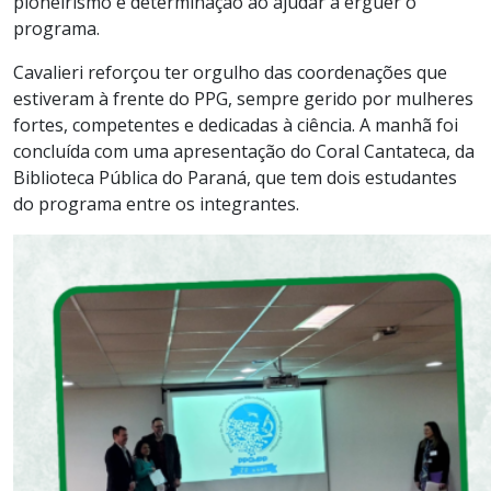
pioneirismo e determinação ao ajudar a erguer o
programa.
Cavalieri reforçou ter orgulho das coordenações que
estiveram à frente do PPG, sempre gerido por mulheres
fortes, competentes e dedicadas à ciência. A manhã foi
concluída com uma apresentação do Coral Cantateca, da
Biblioteca Pública do Paraná, que tem dois estudantes
do programa entre os integrantes.