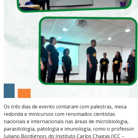
Os três dias de evento contaram com palestras, mesa
redonda e minicursos com renomados cientistas
nacionais e internacionais nas áreas de microbiologia,
parasitologia, patologia e imunologia, como o professor
Juliano Bordignon, do Instituto Carlos Chagas (ICC –