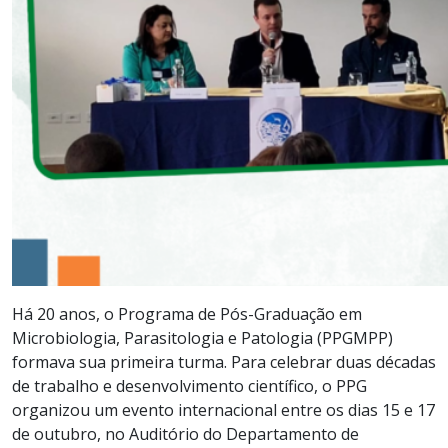
Há 20 anos, o Programa de Pós-Graduação em
Microbiologia, Parasitologia e Patologia (PPGMPP)
formava sua primeira turma. Para celebrar duas décadas
de trabalho e desenvolvimento científico, o PPG
organizou um evento internacional entre os dias 15 e 17
de outubro, no Auditório do Departamento de