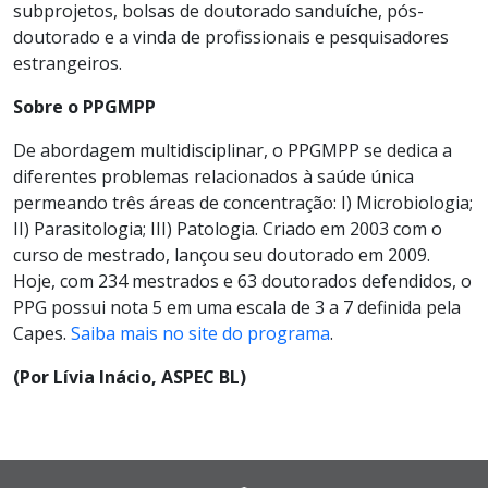
subprojetos, bolsas de doutorado sanduíche, pós-
doutorado e a vinda de profissionais e pesquisadores
estrangeiros.
Sobre o PPGMPP
De abordagem multidisciplinar, o PPGMPP se dedica a
diferentes problemas relacionados à saúde única
permeando três áreas de concentração: I) Microbiologia;
II) Parasitologia; III) Patologia. Criado em 2003 com o
curso de mestrado, lançou seu doutorado em 2009.
Hoje, com 234 mestrados e 63 doutorados defendidos, o
PPG possui nota 5 em uma escala de 3 a 7 definida pela
Capes.
Saiba mais no site do programa
.
(Por Lívia Inácio, ASPEC BL)