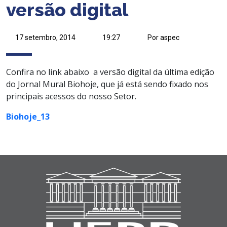
versão digital
17 setembro, 2014
19:27
Por aspec
Confira no link abaixo a versão digital da última edição
do Jornal Mural Biohoje, que já está sendo fixado nos
principais acessos do nosso Setor.
Biohoje_13