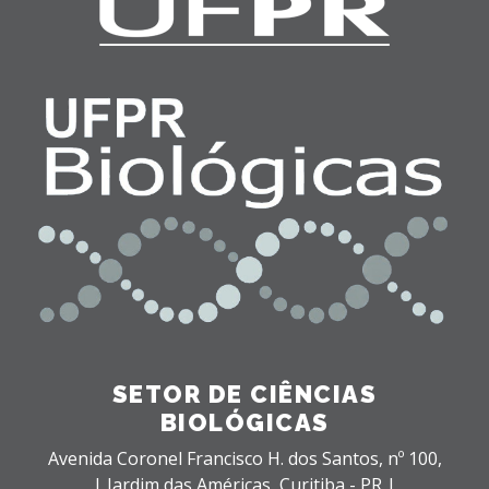
SETOR DE CIÊNCIAS
BIOLÓGICAS
Avenida Coronel Francisco H. dos Santos, nº 100,
| Jardim das Américas,
Curitiba - PR |