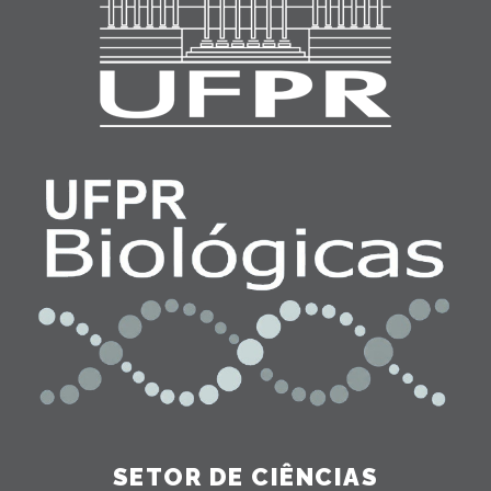
SETOR DE CIÊNCIAS