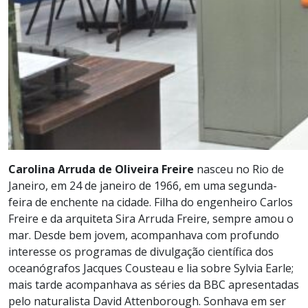
Carolina Arruda de Oliveira Freire
nasceu no Rio de
Janeiro, em 24 de janeiro de 1966, em uma segunda-
feira de enchente na cidade. Filha do engenheiro Carlos
Freire e da arquiteta Sira Arruda Freire, sempre amou o
mar. Desde bem jovem, acompanhava com profundo
interesse os programas de divulgação científica dos
oceanógrafos Jacques Cousteau e lia sobre Sylvia Earle;
mais tarde acompanhava as séries da BBC apresentadas
pelo naturalista David Attenborough. Sonhava em ser