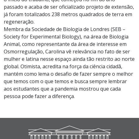
passado e acaba de ser oficializado projeto de extensão,
já foram totalizados 238 metros quadrados de terra em
regeneração.
Membra da Sociedade de Biologia de Londres (SEB –
Society for Experimental Biology), na área de Biologia
Animal, como representante da área de interesse em
Osmorregulação, Carolina vê relevância no fato de ser
mulher e latina nesse espaço ainda tão restrito ao norte
global. Otimista, acredita na força da ciência cidadã,
mantém como lema o desafio de fazer sempre o melhor
que temos com o que temos e busca sempre lembrar
aos estudantes que a pandemia mostrou que cada
pessoa pode fazer a diferença.