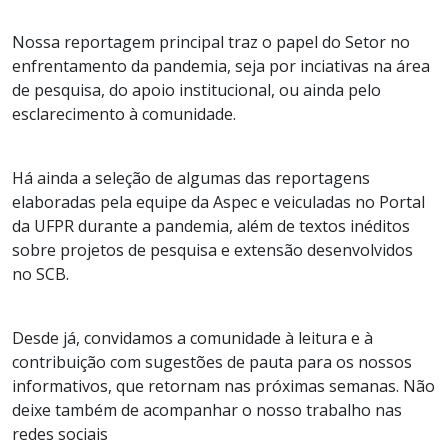
adasdsadsa
Nossa reportagem principal traz o papel do Setor no
enfrentamento da pandemia, seja por inciativas na área
de pesquisa, do apoio institucional, ou ainda pelo
esclarecimento à comunidade.
adsadsada
Há ainda a seleção de algumas das reportagens
elaboradas pela equipe da Aspec e veiculadas no Portal
da UFPR durante a pandemia, além de textos inéditos
sobre projetos de pesquisa e extensão desenvolvidos
no SCB.
adsadsadsa
Desde já, convidamos a comunidade à leitura e à
contribuição com sugestões de pauta para os nossos
informativos, que retornam nas próximas semanas. Não
deixe também de acompanhar o nosso trabalho nas
redes sociais