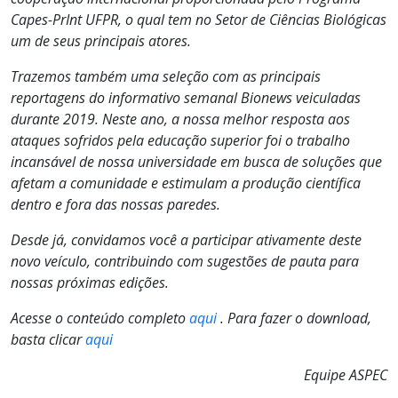
Capes-PrInt UFPR, o qual tem no Setor de Ciências Biológicas
um de seus principais atores.
Trazemos também uma seleção com as principais
reportagens do informativo semanal Bionews veiculadas
durante 2019. Neste ano, a nossa melhor resposta aos
ataques sofridos pela educação superior foi o trabalho
incansável de nossa universidade em busca de soluções que
afetam a comunidade e estimulam a produção científica
dentro e fora das nossas paredes.
Desde já, convidamos você a participar ativamente deste
novo veículo, contribuindo com sugestões de pauta para
nossas próximas edições.
Acesse o conteúdo completo
aqui
. Para fazer o download,
basta clicar
aqui
Equipe ASPEC