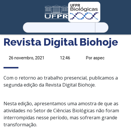
Pesquisar
por:
Revista Digital Biohoje
26 novembro, 2021
12:46
Por aspec
Com o retorno ao trabalho presencial, publicamos a
segunda edição da Revista Digital Biohoje.
sdadsadsadsad
Nesta edição, apresentamos uma amostra de que as
atividades no Setor de Ciências Biológicas não foram
interrompidas nesse período, mas sofreram grande
transformação.