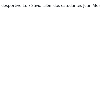
 desportivo Luiz Sávio, além dos estudantes Jean Mori