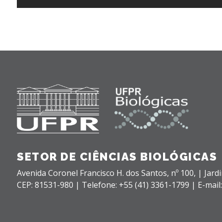
SETOR DE CIÊNCIAS BIOLÓGICAS
Avenida Coronel Francisco H. dos Santos, nº 100,
| Jard
CEP: 81531-980 |
Telefone: +55 (41) 3361-1799 | E-mail