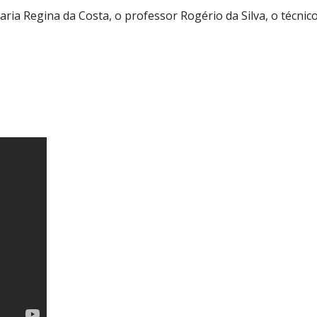
a Regina da Costa, o professor Rogério da Silva, o técnico