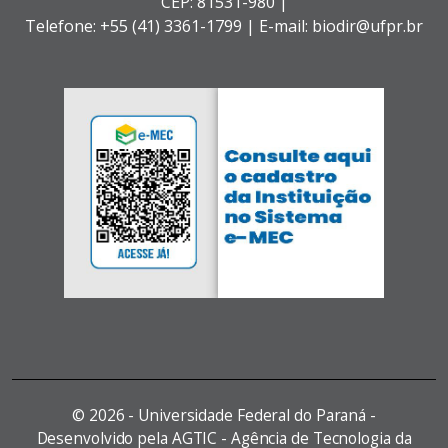
CEP: 81531-980 |
Telefone: +55 (41) 3361-1799 | E-mail: biodir@ufpr.br
©
2026 - Universidade Federal do Paraná -
Desenvolvido pela AGTIC - Agência de Tecnologia da