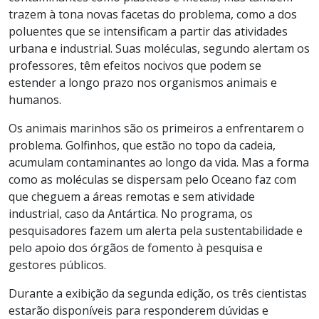
trazem à tona novas facetas do problema, como a dos
poluentes que se intensificam a partir das atividades
urbana e industrial. Suas moléculas, segundo alertam os
professores, têm efeitos nocivos que podem se
estender a longo prazo nos organismos animais e
humanos.
Os animais marinhos são os primeiros a enfrentarem o
problema. Golfinhos, que estão no topo da cadeia,
acumulam contaminantes ao longo da vida. Mas a forma
como as moléculas se dispersam pelo Oceano faz com
que cheguem a áreas remotas e sem atividade
industrial, caso da Antártica. No programa, os
pesquisadores fazem um alerta pela sustentabilidade e
pelo apoio dos órgãos de fomento à pesquisa e
gestores públicos.
Durante a exibição da segunda edição, os três cientistas
estarão disponíveis para responderem dúvidas e