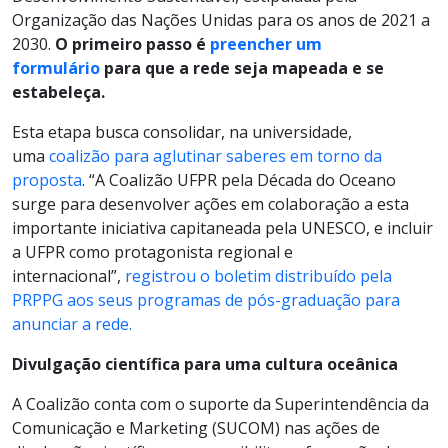
Organização das Nações Unidas para os anos de 2021 a
2030.
O primeiro passo é
preencher um
formulário
para que a rede seja mapeada e se
estabeleça.
Esta etapa busca consolidar, na universidade,
uma
coalizão para aglutinar saberes em torno da
proposta
. “A Coalizão UFPR pela Década do Oceano
surge para desenvolver ações em colaboração a esta
importante iniciativa capitaneada pela UNESCO, e incluir
a UFPR como protagonista regional e
internacional”,
registrou o boletim distribuído pela
PRPPG aos seus programas de pós-graduação para
anunciar a rede.
Divulgação científica para uma cultura oceânica
A Coalizão conta com o suporte da Superintendência da
Comunicação e Marketing (SUCOM) nas ações de