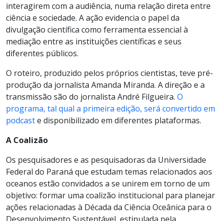
interagirem com a audiência, numa relação direta entre
ciência e sociedade. A ação evidencia o papel da
divulgação científica como ferramenta essencial à
mediação entre as instituições científicas e seus
diferentes públicos.
O roteiro, produzido pelos próprios cientistas, teve pré-
produção da jornalista Amanda Miranda. A direção e a
transmissão são do jornalista André Filgueira.
O
programa, tal qual a primeira edição, será convertido em
podcast
e disponibilizado em diferentes plataformas.
A Coalizão
Os pesquisadores e as pesquisadoras da Universidade
Federal do Paraná que estudam temas relacionados aos
oceanos estão convidados a se unirem em torno de um
objetivo: formar uma coalizão institucional para planejar
ações relacionadas à Década da Ciência Oceânica para o
Desenvolvimento Sustentável, estipulada pela