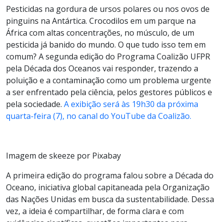
Pesticidas na gordura de ursos polares ou nos ovos de
pinguins na Antártica. Crocodilos em um parque na
África com altas concentrações, no músculo, de um
pesticida já banido do mundo. O que tudo isso tem em
comum? A segunda edição do Programa Coalizão UFPR
pela Década dos Oceanos vai responder, trazendo a
poluição e a contaminação como um problema urgente
a ser enfrentado pela ciência, pelos gestores públicos e
pela sociedade.
A exibição será às 19h30 da próxima
quarta-feira (7), no canal do YouTube da Coalizão.
Imagem de skeeze por Pixabay
A primeira edição do programa falou sobre a Década do
Oceano, iniciativa global capitaneada pela Organização
das Nações Unidas em busca da sustentabilidade. Dessa
vez, a ideia é compartilhar, de forma clara e com