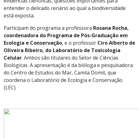
evidências científicas, questões importantes para
entender o delicado cenário ao qual a biodiversidade
está exposta.
Participam do programa a professora
Rosana Rocha,
coordenadora
do Programa de Pós-Graduação em
Ecologia e Conservação
, e o professor
Ciro Alberto de
Oliveira Ribeiro
, do Laboratório de Toxicologia
Celular
. Ambos são titulares do Setor de Ciências
Biológicas. A apresentação é da bióloga e pesquisadora
do Centro de Estudos do Mar, Camila Domit, que
coordena o Laboratório de Ecologia e Conservação
(LEC).