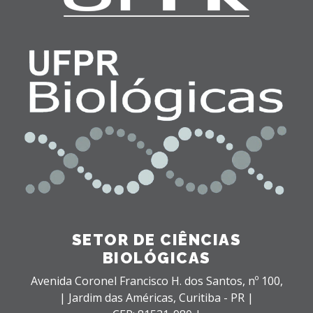
SETOR DE CIÊNCIAS
BIOLÓGICAS
Avenida Coronel Francisco H. dos Santos, nº 100,
| Jardim das Américas,
Curitiba - PR |