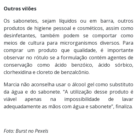
Outros vilões
Os sabonetes, sejam líquidos ou em barra, outros
produtos de higiene pessoal e cosméticos, assim como
desinfetantes, também podem se comportar como
meios de cultura para microrganismos diversos. Para
comprar um produto que qualidade, é importante
observar no rótulo se a formulação contém agentes de
conservação como ácido benzóico, ácido sórbico,
clorhexidina e cloreto de benzalcônio.
Marcia não aconselha usar o álcool gel como substituto
da água e do sabonete. “A utilização desse produto é
viável apenas na impossibilidade de lavar
adequadamente as mãos com água e sabonete”, finaliza.
Foto: Burst no Pexels