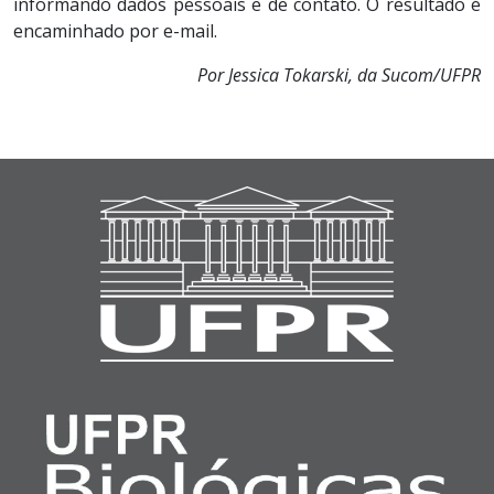
informando dados pessoais e de contato. O resultado é
encaminhado por e-mail.
Por Jessica Tokarski, da Sucom/UFPR