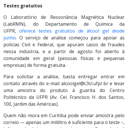
Testes gratuitos
O Laboratório de Ressonância Magnética Nuclear
(LabRMN), do Departamento de Química da
UFPR,
oferece testes gratuitos de álcool gel desde
junho.
O serviço de análise começou para apoiar as
polícias Civil e Federal, que apuram casos de fraudes
nessa indústria, e a partir de agosto foi aberto à
comunidade em geral (pessoas físicas e pequenas
empresas) de forma gratuita.
Para solicitar a análise, basta entregar entrar em
contato através do e-mail alcoolgel@c3sl.ufpr.br e levar
uma amostra do produto à guarita do Centro
Politécnico da UFPR (Av. Cel. Francisco H. dos Santos,
100, Jardim das Américas).
Quem não mora em Curitiba pode enviar amostra pelo
correio — apenas um mililitro é suficiente para o teste –,