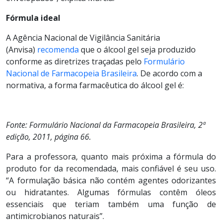
Fórmula ideal
A Agência Nacional de Vigilância Sanitária
(Anvisa)
recomenda
que o álcool gel seja produzido
conforme as diretrizes traçadas pelo
Formulário
Nacional de Farmacopeia Brasileira
. De acordo com a
normativa, a forma farmacêutica do álcool gel é:
Fonte: Formulário Nacional da Farmacopeia Brasileira, 2ª
edição, 2011, página 66.
Para a professora, quanto mais próxima a fórmula do
produto for da recomendada, mais confiável é seu uso.
“A formulação básica não contém agentes odorizantes
ou hidratantes. Algumas fórmulas contêm óleos
essenciais que teriam também uma função de
antimicrobianos naturais”.